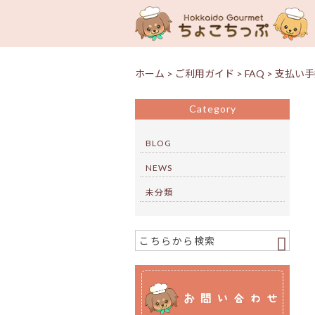
ホーム
>
ご利用ガイド
>
FAQ
>
支払い手
Category
BLOG
NEWS
未分類