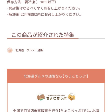
保存方法 要冷凍（‐18℃以下）
・開封後はなるべく早くお召し上がりください。
・解凍後は24時間以内にお召し上がりください。
この商品が紹介された特集
北海道 グルメ 通販
北海道グルメの通販なら【 ちょこちっぷ 】
全国で百貨店催事販売を行う【ちょこちっぷ】では、北海