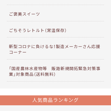
ご褒美スイーツ
ごちそうレトルト（常温保存）
新型コロナに負けるな！製造メーカーさん応援
コーナー
「国産農林水産物等 販路新規開拓緊急対策事
業」対象商品（送料無料）
人気商品ランキング