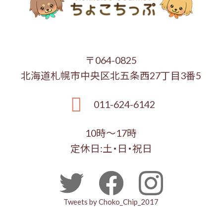
〒064-0825
北海道札幌市中央区北五条西27丁目3番5
011-624-6142
10時～17時
定休日:土・日・祝日
Tweets by Choko_Chip_2017