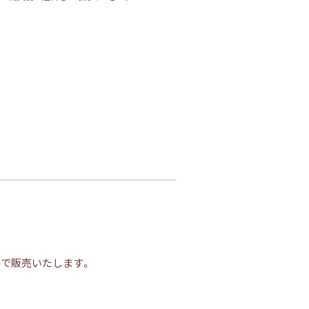
で販売いたします。