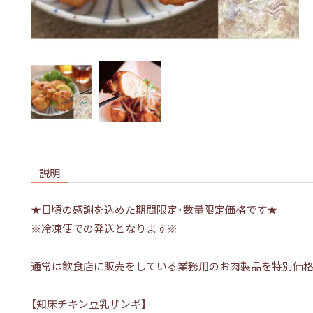
説明
★日頃の感謝を込めた期間限定・数量限定価格です★
※冷凍便での発送となります※
通常は飲食店に販売をしている業務用のお肉製品を特別価格
【知床チキン豆乳ザンギ】