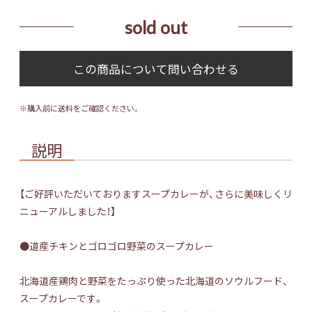
sold out
※購入前に送料をご確認ください。
説明
【ご好評いただいておりますスープカレーが、さらに美味しくリ
ニューアルしました！】
●道産チキンとゴロゴロ野菜のスープカレー
北海道産鶏肉と野菜をたっぷり使った北海道のソウルフード、
スープカレーです。