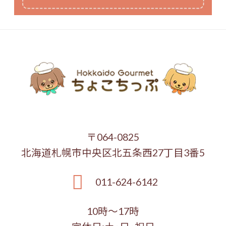
〒064-0825
北海道札幌市中央区北五条西27丁目3番5
011-624-6142
10時～17時