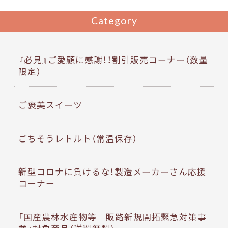
Category
『必見』ご愛顧に感謝！！割引販売コーナー（数量
限定）
ご褒美スイーツ
ごちそうレトルト（常温保存）
新型コロナに負けるな！製造メーカーさん応援
コーナー
「国産農林水産物等 販路新規開拓緊急対策事