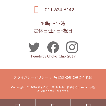
011-624-6142
10時～17時
定休日:土・日・祝日
Tweets by Choko_Chip_2017
プライバシーポリシー
/
特定商取引に基づく表記
Copyright (C) 2026 ちょこちっぷ：レトルト食品ならchokochip通
販. All rights Reserved.