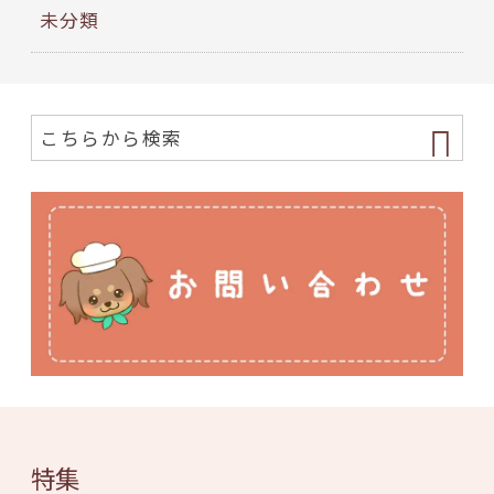
未分類
特集