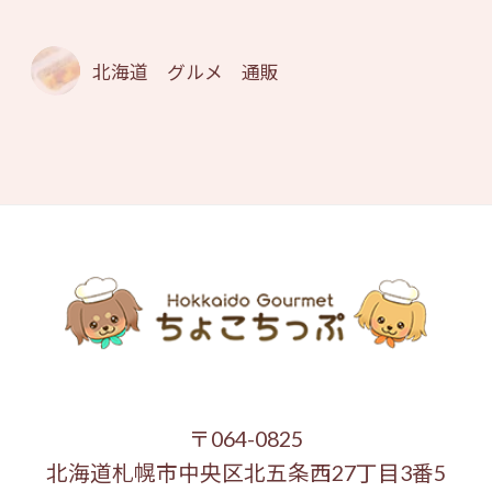
北海道 グルメ 通販
〒064-0825
北海道札幌市中央区北五条西27丁目3番5